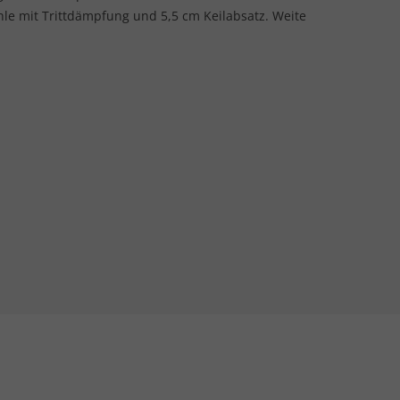
hle mit Trittdämpfung und 5,5 cm Keilabsatz. Weite