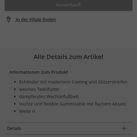
Ausverkauft
In der Filiale finden
Alle Details zum Artikel
Informationen zum Produkt
Echtleder mit modernem Coating und Glitzerstreifen
weiches Textilfutter
dämpfendes Wechselfußbett
leichte und flexible Gummisohle mit flachem Absatz
Weite H
Details