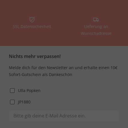
SSL Datensicherheit
Lieferung an
Wunschadresse
Nichts mehr verpassen!
Melde dich für den Newsletter an und erhalte einen 10€
Sofort-Gutschein als Dankeschön
Ulla Popken
JP1880