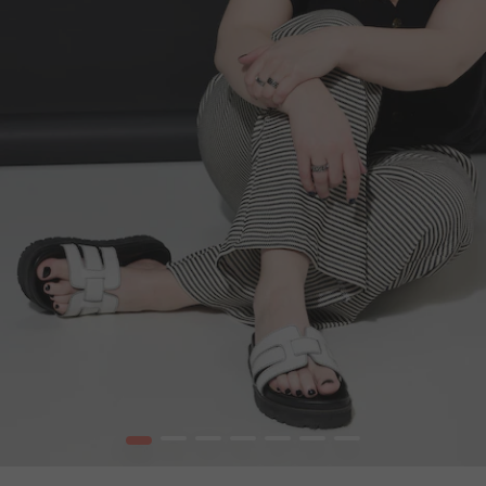
1
2
3
4
5
6
7