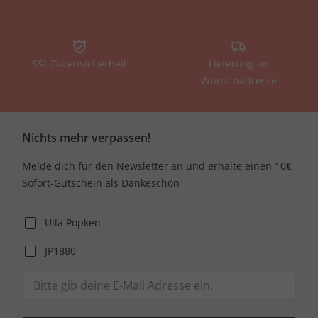
SSL Datensicherheit
Lieferung an
Wunschadresse
Nichts mehr verpassen!
Melde dich für den Newsletter an und erhalte einen 10€
Sofort-Gutschein als Dankeschön
Ulla Popken
JP1880