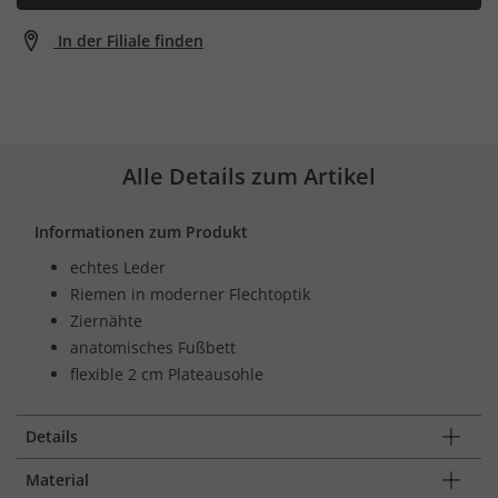
In der Filiale finden
Alle Details zum Artikel
Informationen zum Produkt
echtes Leder
Riemen in moderner Flechtoptik
Ziernähte
anatomisches Fußbett
flexible 2 cm Plateausohle
Details
Material