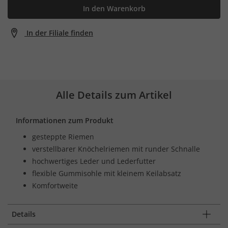
In den Warenkorb
In der Filiale finden
Alle Details zum Artikel
Informationen zum Produkt
gesteppte Riemen
verstellbarer Knöchelriemen mit runder Schnalle
hochwertiges Leder und Lederfutter
flexible Gummisohle mit kleinem Keilabsatz
Komfortweite
Details