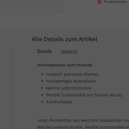
Produktdetails
Alle Details zum Artikel
Details
Material
Informationen zum Produkt
modisch gekreuzte Riemen
hochwertiges Nubukleder
weiche Lederdecksohle
flexible Gummisohle mit flachen Absatz
Komfortweite
Leder-Pantoletten aus weichem Nubukleder mit
Weiche Lederdecksohle, flexible Gummisohle mi