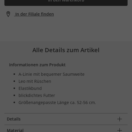
In der Filiale finden
Alle Details zum Artikel
Informationen zum Produkt
A-Linie mit bequemer Saumweite
Leo mit Rüschen
Elastikbund
blickdichtes Futter
Größenangepasste Länge ca. 52-56 cm.
Details
Material