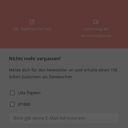
SSL Datensicherheit
Lieferung an
Wunschadresse
Nichts mehr verpassen!
Melde dich für den Newsletter an und erhalte einen 10€
Sofort-Gutschein als Dankeschön
Ulla Popken
JP1880