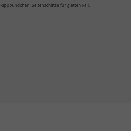
ippbündchen. Seitenschlitze für glatten Fall.