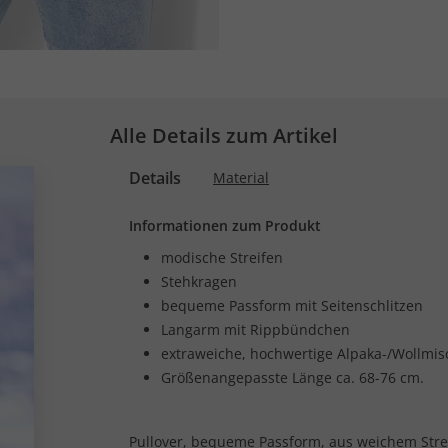
Alle Details zum Artikel
Details
Material
Informationen zum Produkt
modische Streifen
Stehkragen
bequeme Passform mit Seitenschlitzen
Langarm mit Rippbündchen
extraweiche, hochwertige Alpaka-/Wollmi
Größenangepasste Länge ca. 68-76 cm.
Pullover, bequeme Passform, aus weichem Stre