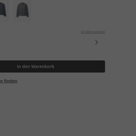
Größentabelle
In den Warenkorb
ale finden