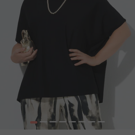
1
2
3
4
5
6
7
8