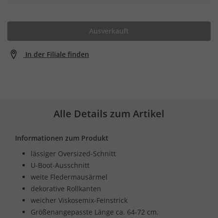
Ausverkauft
In der Filiale finden
Alle Details zum Artikel
Informationen zum Produkt
lässiger Oversized-Schnitt
U-Boot-Ausschnitt
weite Fledermausärmel
dekorative Rollkanten
weicher Viskosemix-Feinstrick
Größenangepasste Länge ca. 64-72 cm.