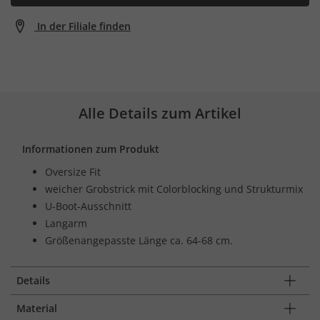
In der Filiale finden
Alle Details zum Artikel
Informationen zum Produkt
Oversize Fit
weicher Grobstrick mit Colorblocking und Strukturmix
U-Boot-Ausschnitt
Langarm
Größenangepasste Länge ca. 64-68 cm.
Details
Material