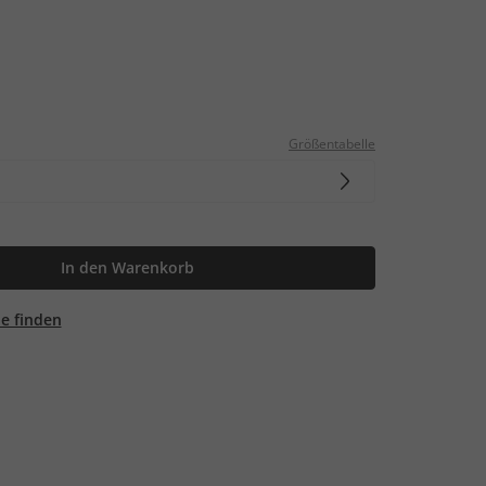
Größentabelle
In den Warenkorb
ale finden