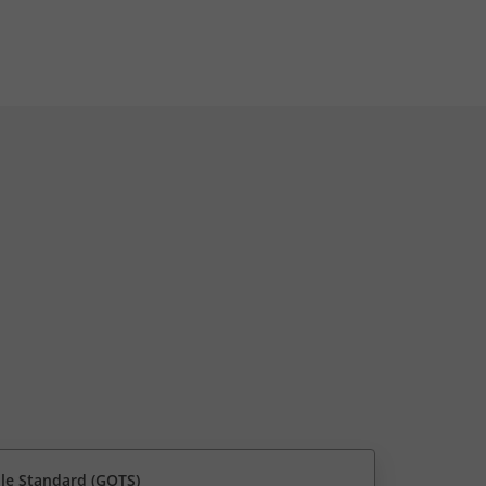
ile Standard (GOTS)