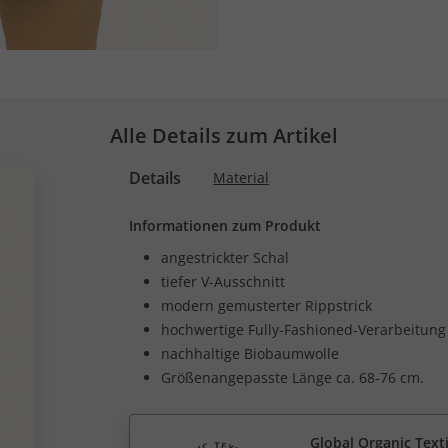
Alle Details zum Artikel
Details
Material
Informationen zum Produkt
angestrickter Schal
tiefer V-Ausschnitt
modern gemusterter Rippstrick
hochwertige Fully-Fashioned-Verarbeitung
nachhaltige Biobaumwolle
Größenangepasste Länge ca. 68-76 cm.
Global Organic Text