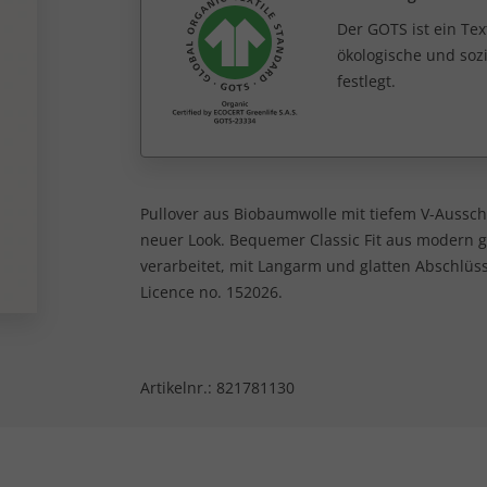
Der GOTS ist ein Tex
ökologische und sozi
festlegt.
Pullover aus Biobaumwolle mit tiefem V-Aussch
neuer Look. Bequemer Classic Fit aus modern g
verarbeitet, mit Langarm und glatten Abschlüss
Licence no. 152026.
Artikelnr.:
821781130