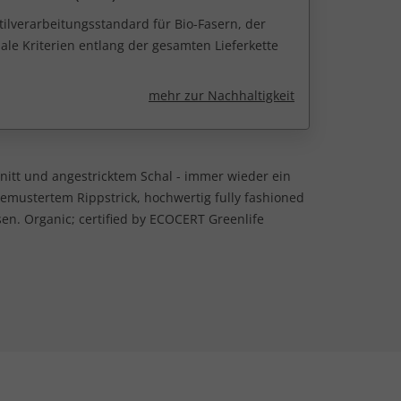
tilverarbeitungsstandard für Bio-Fasern, der
ale Kriterien entlang der gesamten Lieferkette
mehr zur Nachhaltigkeit
nitt und angestricktem Schal - immer wieder ein
emustertem Rippstrick, hochwertig fully fashioned
en. Organic; certified by ECOCERT Greenlife