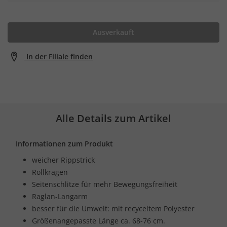
Ausverkauft
In der Filiale finden
Alle Details zum Artikel
Informationen zum Produkt
weicher Rippstrick
Rollkragen
Seitenschlitze für mehr Bewegungsfreiheit
Raglan-Langarm
besser für die Umwelt: mit recyceltem Polyester
Größenangepasste Länge ca. 68-76 cm.