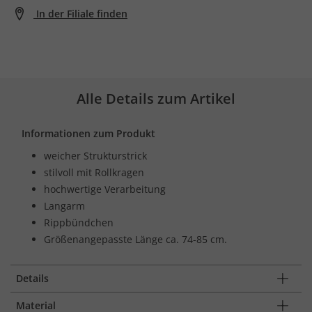
In der Filiale finden
Alle Details zum Artikel
Informationen zum Produkt
weicher Strukturstrick
stilvoll mit Rollkragen
hochwertige Verarbeitung
Langarm
Rippbündchen
Größenangepasste Länge ca. 74-85 cm.
Details
Material