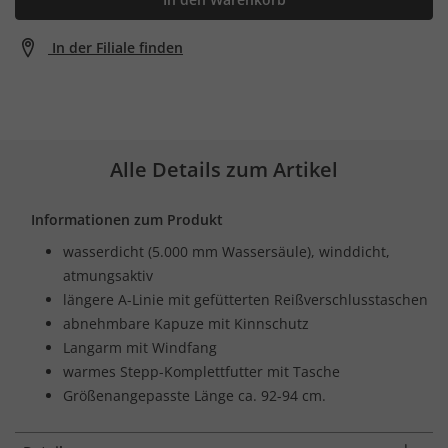
In der Filiale finden
Alle Details zum Artikel
Informationen zum Produkt
wasserdicht (5.000 mm Wassersäule), winddicht,
atmungsaktiv
längere A-Linie mit gefütterten Reißverschlusstaschen
abnehmbare Kapuze mit Kinnschutz
Langarm mit Windfang
warmes Stepp-Komplettfutter mit Tasche
Größenangepasste Länge ca. 92-94 cm.