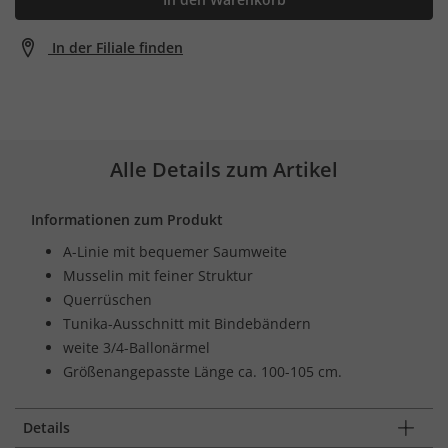
In der Filiale finden
Alle Details zum Artikel
Informationen zum Produkt
A-Linie mit bequemer Saumweite
Musselin mit feiner Struktur
Querrüschen
Tunika-Ausschnitt mit Bindebändern
weite 3/4-Ballonärmel
Größenangepasste Länge ca. 100-105 cm.
Details