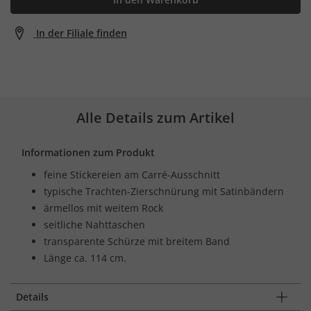
In der Filiale finden
Alle Details zum Artikel
Informationen zum Produkt
feine Stickereien am Carré-Ausschnitt
typische Trachten-Zierschnürung mit Satinbändern
ärmellos mit weitem Rock
seitliche Nahttaschen
transparente Schürze mit breitem Band
Länge ca. 114 cm.
Details