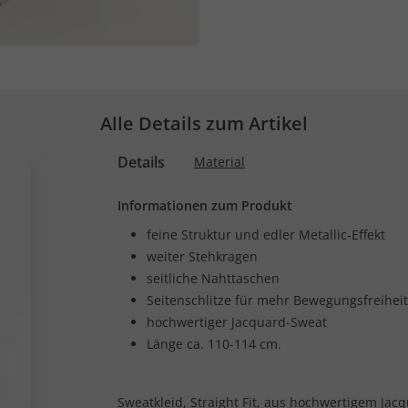
Alle Details zum Artikel
Details
Material
Informationen zum Produkt
feine Struktur und edler Metallic-Effekt
weiter Stehkragen
seitliche Nahttaschen
Seitenschlitze für mehr Bewegungsfreiheit
hochwertiger Jacquard-Sweat
Länge ca. 110-114 cm.
Sweatkleid, Straight Fit, aus hochwertigem Jacq