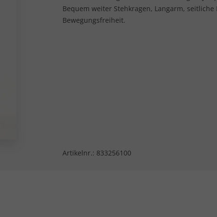
Bequem weiter Stehkragen, Langarm, seitliche 
Bewegungsfreiheit.
Artikelnr.:
833256100