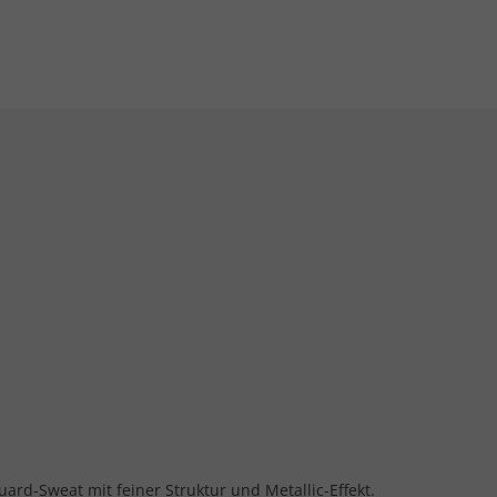
uard-Sweat mit feiner Struktur und Metallic-Effekt.