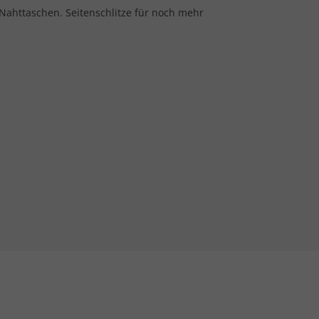
Nahttaschen. Seitenschlitze für noch mehr