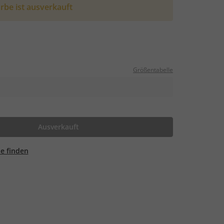
rbe ist ausverkauft
Größentabelle
Ausverkauft
ale finden