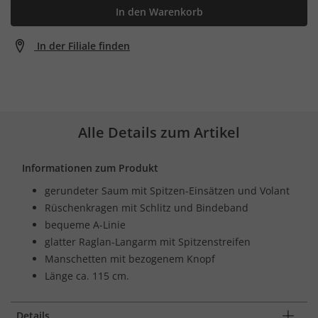
In den Warenkorb
In der Filiale finden
Alle Details zum Artikel
Informationen zum Produkt
gerundeter Saum mit Spitzen-Einsätzen und Volant
Rüschenkragen mit Schlitz und Bindeband
bequeme A-Linie
glatter Raglan-Langarm mit Spitzenstreifen
Manschetten mit bezogenem Knopf
Länge ca. 115 cm.
Details