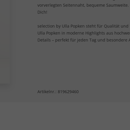
vorverlegten Seitennaht, bequeme Saumweite.
Dich!
selection by Ulla Popken steht für Qualität und
Ulla Popken in moderne Highlights aus hochwe
Details – perfekt für jeden Tag und besondere 
Artikelnr.:
819629460