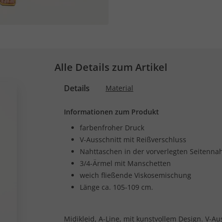
Alle Details zum Artikel
Details
Material
Informationen zum Produkt
farbenfroher Druck
V-Ausschnitt mit Reißverschluss
Nahttaschen in der vorverlegten Seitenna
3/4-Ärmel mit Manschetten
weich fließende Viskosemischung
Länge ca. 105-109 cm.
Midikleid, A-Line, mit kunstvollem Design. V-Au