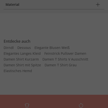
Material
Entdecke auch
Dirndl
Dessous
Elegante Blusen Weiß
Elegantes Langes Kleid
Feinstrick Pullover Damen
Damen Shirt Kurzarm
Damen T Shirts V Ausschnitt
Damen Shirt mit Spitze
Damen T Shirt Grau
Elastisches Hemd