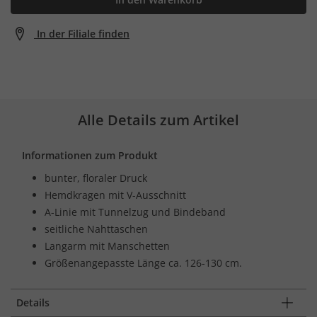
In der Filiale finden
Alle Details zum Artikel
Informationen zum Produkt
bunter, floraler Druck
Hemdkragen mit V-Ausschnitt
A-Linie mit Tunnelzug und Bindeband
seitliche Nahttaschen
Langarm mit Manschetten
Größenangepasste Länge ca. 126-130 cm.
Details