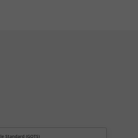
ile Standard (GOTS)