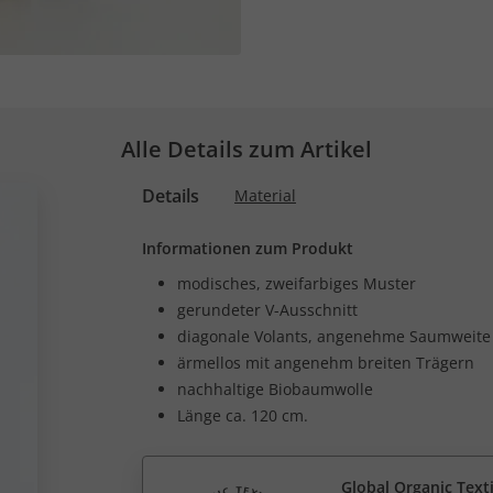
Alle Details zum Artikel
Details
Material
Informationen zum Produkt
modisches, zweifarbiges Muster
gerundeter V-Ausschnitt
diagonale Volants, angenehme Saumweite
ärmellos mit angenehm breiten Trägern
nachhaltige Biobaumwolle
Länge ca. 120 cm.
Global Organic Text