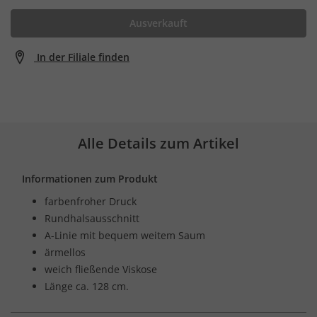
Ausverkauft
In der Filiale finden
Alle Details zum Artikel
Informationen zum Produkt
farbenfroher Druck
Rundhalsausschnitt
A-Linie mit bequem weitem Saum
ärmellos
weich fließende Viskose
Länge ca. 128 cm.