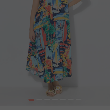
1
2
3
4
5
6
7