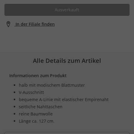
Ausverkauft
In der Filiale finden
Alle Details zum Artikel
Informationen zum Produkt
halb mit modischem Blattmuster
V-Ausschnitt
bequeme A-Linie mit elastischer Empirenaht
seitliche Nahttaschen
reine Baumwolle
Länge ca. 127 cm.