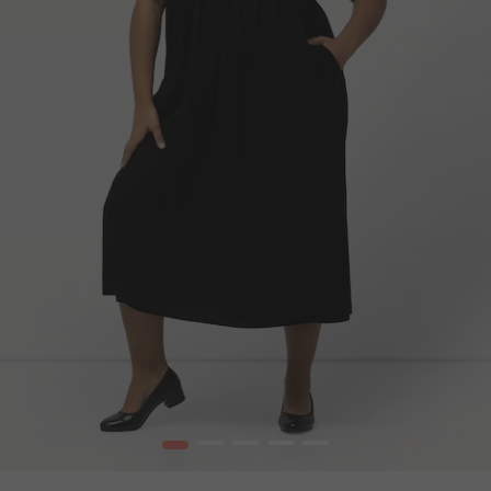
1
2
3
4
5