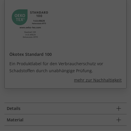
Ökotex Standard 100
Ein Produktlabel für den Verbraucherschutz vor
Schadstoffen durch unabhängige Prüfung.
mehr zur Nachhaltigkeit
Details
Material