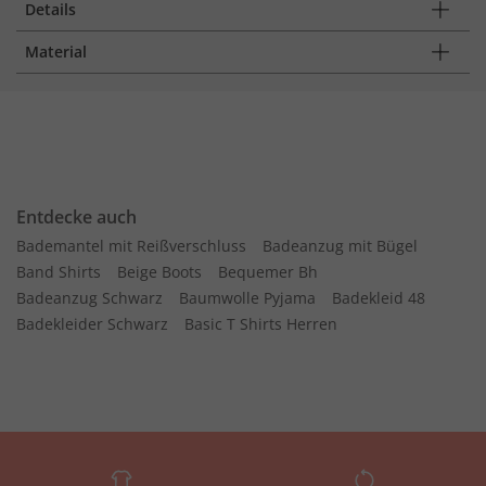
Details
Material
Entdecke auch
Bademantel mit Reißverschluss
Badeanzug mit Bügel
Band Shirts
Beige Boots
Bequemer Bh
Badeanzug Schwarz
Baumwolle Pyjama
Badekleid 48
Badekleider Schwarz
Basic T Shirts Herren