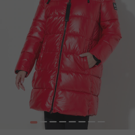
1
2
3
4
5
6
7
8