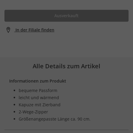
Ausverkauft
In der Filiale finden
Alle Details zum Artikel
Informationen zum Produkt
bequeme Passform
leicht und wärmend
Kapuze mit Zierband
2-Wege-Zipper
Größenangepasste Länge ca. 90 cm.