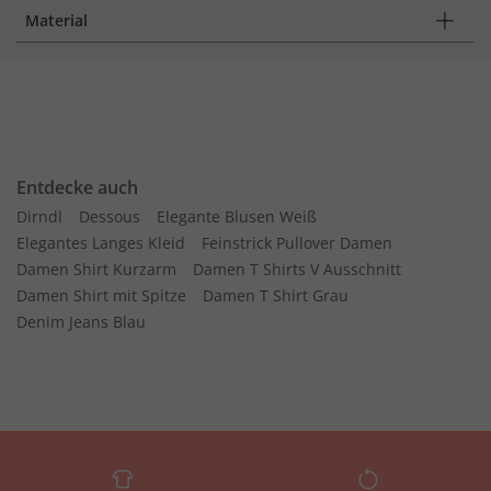
Material
Entdecke auch
Dirndl
Dessous
Elegante Blusen Weiß
Elegantes Langes Kleid
Feinstrick Pullover Damen
Damen Shirt Kurzarm
Damen T Shirts V Ausschnitt
Damen Shirt mit Spitze
Damen T Shirt Grau
Denim Jeans Blau