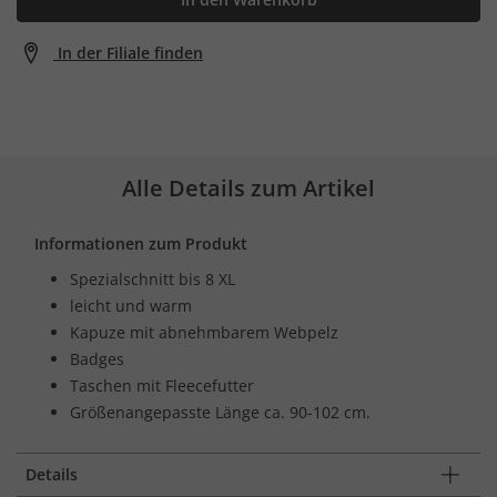
In der Filiale finden
Alle Details zum Artikel
Informationen zum Produkt
Spezialschnitt bis 8 XL
leicht und warm
Kapuze mit abnehmbarem Webpelz
Badges
Taschen mit Fleecefutter
Größenangepasste Länge ca. 90-102 cm.
Details