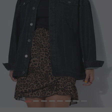
1
2
3
4
5
6
7
8