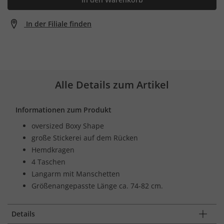
In der Filiale finden
Alle Details zum Artikel
Informationen zum Produkt
oversized Boxy Shape
große Stickerei auf dem Rücken
Hemdkragen
4 Taschen
Langarm mit Manschetten
Größenangepasste Länge ca. 74-82 cm.
Details