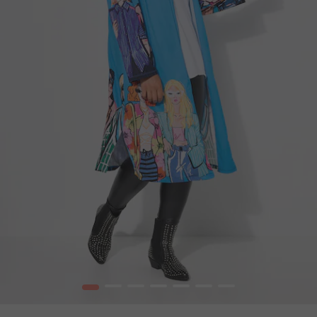
1
2
3
4
5
6
7