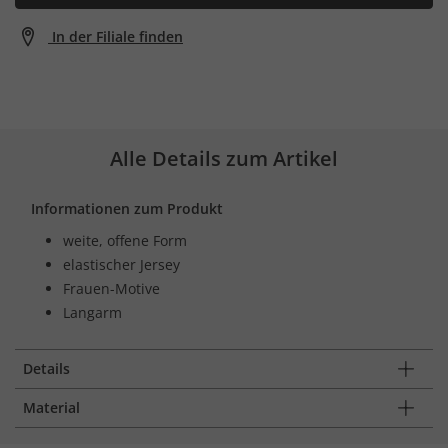
In der Filiale finden
Alle Details zum Artikel
Informationen zum Produkt
weite, offene Form
elastischer Jersey
Frauen-Motive
Langarm
Details
Material