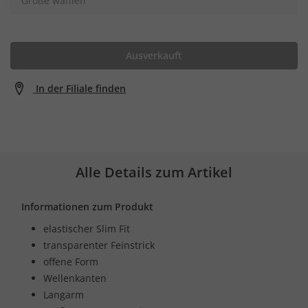
Größe wählen
Ausverkauft
In der Filiale finden
Alle Details zum Artikel
Informationen zum Produkt
elastischer Slim Fit
transparenter Feinstrick
offene Form
Wellenkanten
Langarm