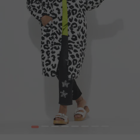
1
2
3
4
5
6
7
8