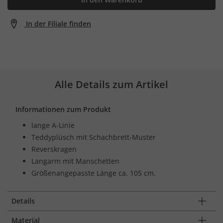
In der Filiale finden
Alle Details zum Artikel
Informationen zum Produkt
lange A-Linie
Teddyplüsch mit Schachbrett-Muster
Reverskragen
Langarm mit Manschetten
Größenangepasste Länge ca. 105 cm.
Details
Material