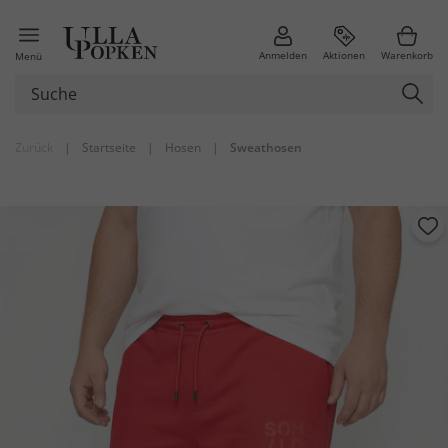
Anmelden
Aktionen
Warenkorb
Menü
Zurück
|
Startseite
|
Hosen
|
Sweathosen