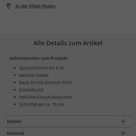
In der Filiale finden
Alle Details zum Artikel
Informationen zum Produkt
Spezialschnitt bis 8 XL
weicher Sweat
Basic Fit mit kleinem Print
Elastikbund
seitliche Einschubtaschen
Schrittlänge ca. 76 cm.
Details
Material