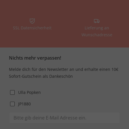
SSL Datensicherheit
Lieferung an
Wunschadresse
Nichts mehr verpassen!
Melde dich für den Newsletter an und erhalte einen 10€
Sofort-Gutschein als Dankeschön
Ulla Popken
JP1880