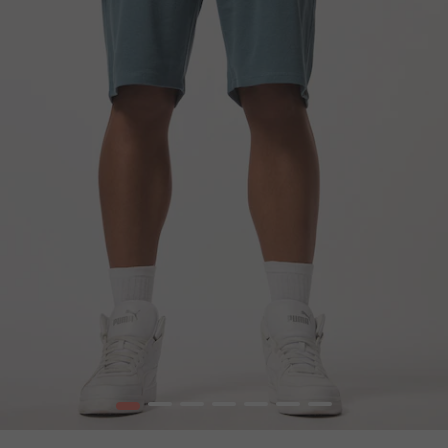
1
2
3
4
5
6
7