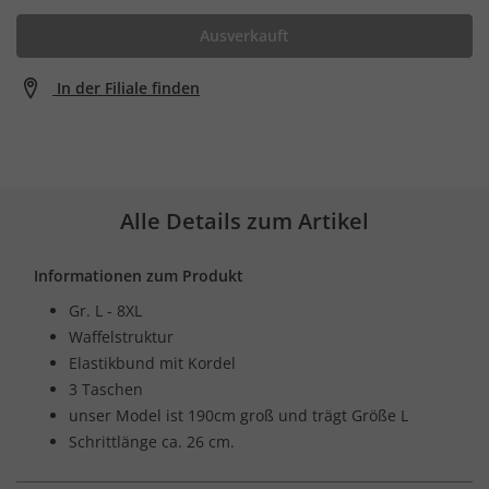
Ausverkauft
In der Filiale finden
Alle Details zum Artikel
Informationen zum Produkt
Gr. L - 8XL
Waffelstruktur
Elastikbund mit Kordel
3 Taschen
unser Model ist 190cm groß und trägt Größe L
Schrittlänge ca. 26 cm.