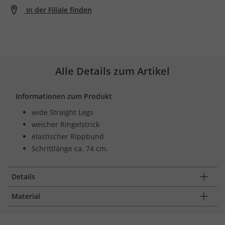
In der Filiale finden
Alle Details zum Artikel
Informationen zum Produkt
wide Straight Legs
weicher Ringelstrick
elastischer Rippbund
Schrittlänge ca. 74 cm.
Details
Material