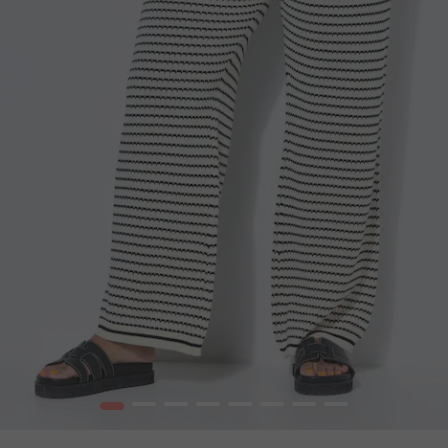
1
2
3
4
5
6
7
8