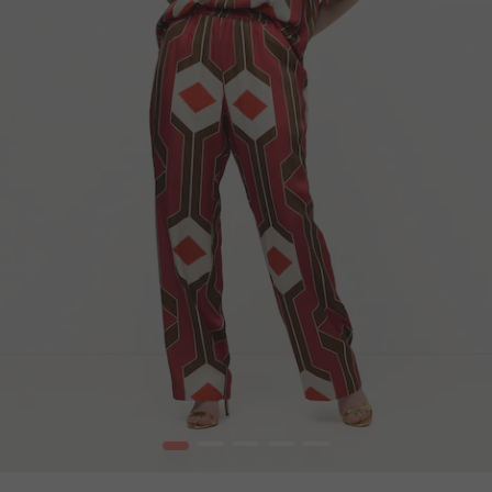
1
2
3
4
5