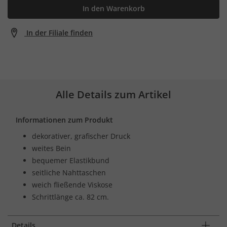
In den Warenkorb
In der Filiale finden
Alle Details zum Artikel
Informationen zum Produkt
dekorativer, grafischer Druck
weites Bein
bequemer Elastikbund
seitliche Nahttaschen
weich fließende Viskose
Schrittlänge ca. 82 cm.
Details