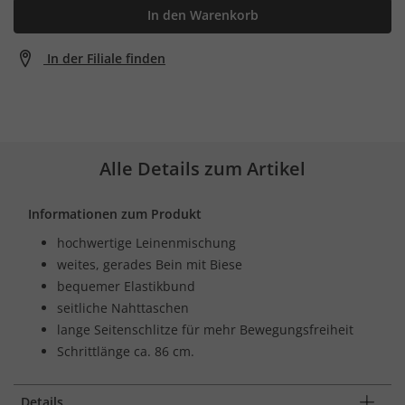
In den Warenkorb
In der Filiale finden
Alle Details zum Artikel
Informationen zum Produkt
hochwertige Leinenmischung
weites, gerades Bein mit Biese
bequemer Elastikbund
seitliche Nahttaschen
lange Seitenschlitze für mehr Bewegungsfreiheit
Schrittlänge ca. 86 cm.
Details