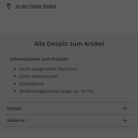
In der Filiale finden
Alle Details zum Artikel
Informationen zum Produkt
leicht ausgestellte Passform
Color Zebramuster
Elastikbund
Größenangepasste Länge ca. 78 cm.
Details
Material