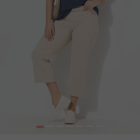
1
2
3
4
5
6
7