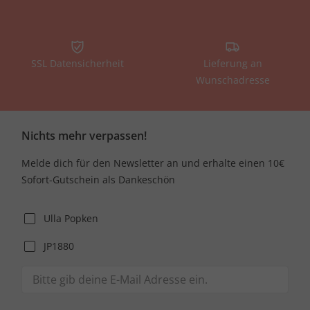
SSL Datensicherheit
Lieferung an
Wunschadresse
Nichts mehr verpassen!
Melde dich für den Newsletter an und erhalte einen 10€
Sofort-Gutschein als Dankeschön
Ulla Popken
JP1880