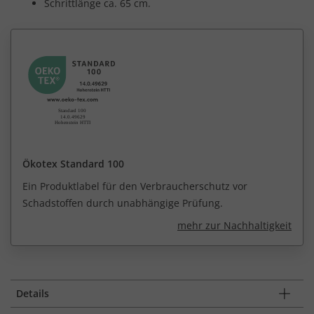
Schrittlänge ca. 65 cm.
Ökotex Standard 100
Ein Produktlabel für den Verbraucherschutz vor
Schadstoffen durch unabhängige Prüfung.
mehr zur Nachhaltigkeit
Details