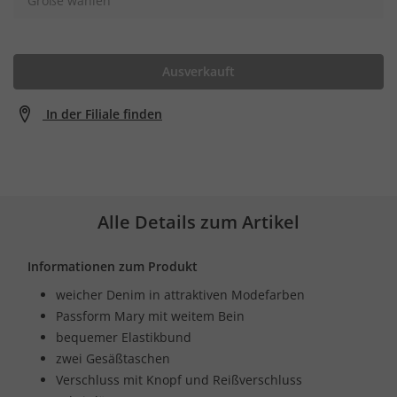
Größe wählen
Ausverkauft
In der Filiale finden
Alle Details zum Artikel
Informationen zum Produkt
weicher Denim in attraktiven Modefarben
Passform Mary mit weitem Bein
bequemer Elastikbund
zwei Gesäßtaschen
Verschluss mit Knopf und Reißverschluss