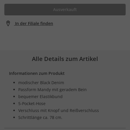
Ausverkauft
In der Filiale finden
Alle Details zum Artikel
Informationen zum Produkt
modischer Black Denim
Passform Mandy mit geradem Bein
bequemer Elastikbund
5-Pocket-Hose
Verschluss mit Knopf und Reißverschluss
Schrittlänge ca. 78 cm.