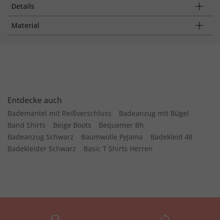
Details
Material
Entdecke auch
Bademantel mit Reißverschluss
Badeanzug mit Bügel
Band Shirts
Beige Boots
Bequemer Bh
Badeanzug Schwarz
Baumwolle Pyjama
Badekleid 48
Badekleider Schwarz
Basic T Shirts Herren