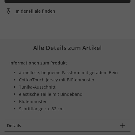
In der Filiale finden
Alle Details zum Artikel
Informationen zum Produkt
ärmellose, bequeme Passform mit geradem Bein
CottonTouch Jersey mit Blütenmuster
Tunika-Ausschnitt
elastische Taille mit Bindeband
Blütenmuster
Schrittlänge ca. 82 cm.
Details