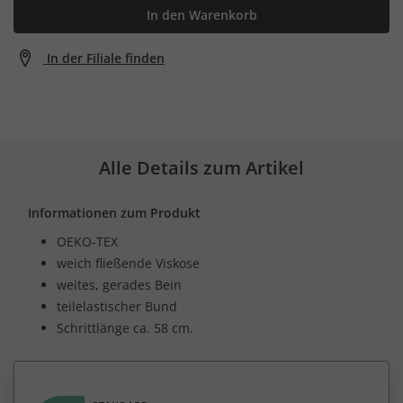
In den Warenkorb
In der Filiale finden
Alle Details zum Artikel
Informationen zum Produkt
OEKO-TEX
weich fließende Viskose
weites, gerades Bein
teilelastischer Bund
Schrittlänge ca. 58 cm.