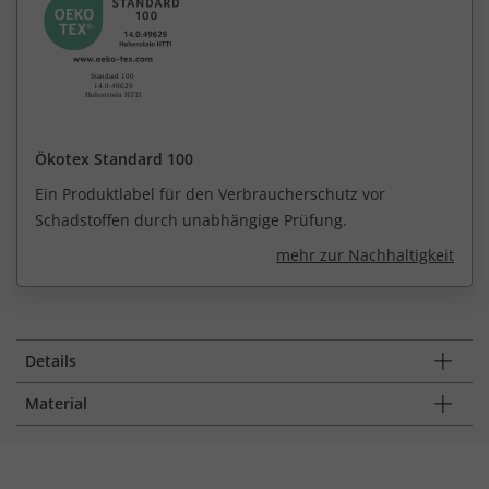
Ökotex Standard 100
Ein Produktlabel für den Verbraucherschutz vor
Schadstoffen durch unabhängige Prüfung.
mehr zur Nachhaltigkeit
Details
Material