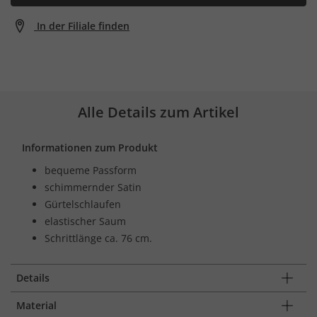
In der Filiale finden
Alle Details zum Artikel
Informationen zum Produkt
bequeme Passform
schimmernder Satin
Gürtelschlaufen
elastischer Saum
Schrittlänge ca. 76 cm.
Details
Material