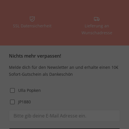
SSL Datensicherheit
Lieferung an
Wunschadresse
Nichts mehr verpassen!
Melde dich für den Newsletter an und erhalte einen 10€
Sofort-Gutschein als Dankeschön
Ulla Popken
JP1880