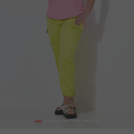
1
2
3
4
5
6
7