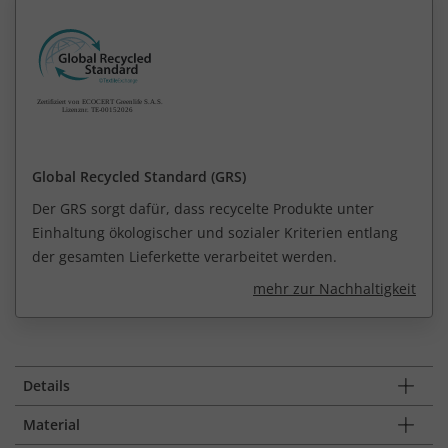
Global Recycled Standard (GRS)
Der GRS sorgt dafür, dass recycelte Produkte unter
Einhaltung ökologischer und sozialer Kriterien entlang
der gesamten Lieferkette verarbeitet werden.
mehr zur Nachhaltigkeit
Details
Material