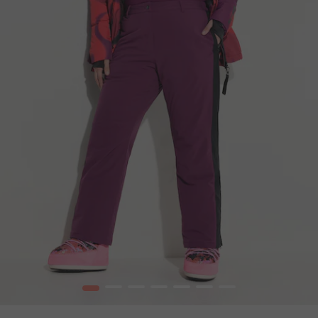
1
2
3
4
5
6
7