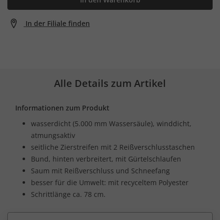
In der Filiale finden
Alle Details zum Artikel
Informationen zum Produkt
wasserdicht (5.000 mm Wassersäule), winddicht,
atmungsaktiv
seitliche Zierstreifen mit 2 Reißverschlusstaschen
Bund, hinten verbreitert, mit Gürtelschlaufen
Saum mit Reißverschluss und Schneefang
besser für die Umwelt: mit recyceltem Polyester
Schrittlänge ca. 78 cm.