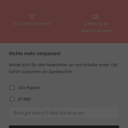
SSL Datensicherheit
Lieferung an
Wunschadresse
Nichts mehr verpassen!
Melde dich für den Newsletter an und erhalte einen 10€
Sofort-Gutschein als Dankeschön
Ulla Popken
JP1880