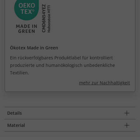
Ökotex Made in Green
Ein rückverfolgbares Produktlabel für kontrolliert
produzierte und humanökologisch unbedenkliche
Textilien.
mehr zur Nachhaltigkeit
Details
Material