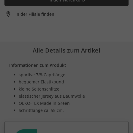
In der Filiale finden
Alle Details zum Artikel
Informationen zum Produkt
sportive 7/8-Caprilänge
bequemer Elastikbund
kleine Seitenschlitze
elastischer Jersey aus Baumwolle
OEKO-TEX Made in Green
Schrittlänge ca. 55 cm.