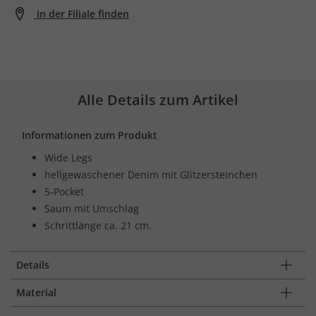
In der Filiale finden
Alle Details zum Artikel
Informationen zum Produkt
Wide Legs
hellgewaschener Denim mit Glitzersteinchen
5-Pocket
Saum mit Umschlag
Schrittlänge ca. 21 cm.
Details
Material