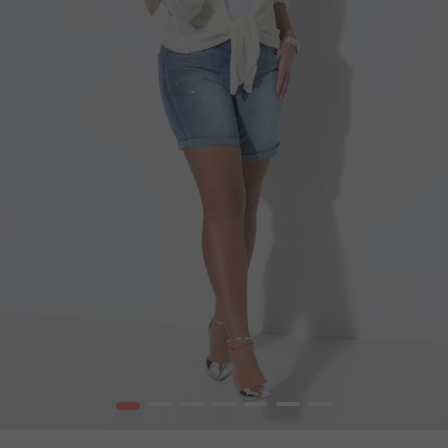
1
2
3
4
5
6
7