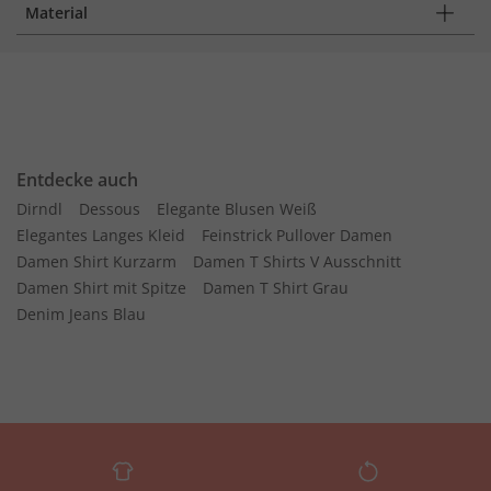
Material
Entdecke auch
Dirndl
Dessous
Elegante Blusen Weiß
Elegantes Langes Kleid
Feinstrick Pullover Damen
Damen Shirt Kurzarm
Damen T Shirts V Ausschnitt
Damen Shirt mit Spitze
Damen T Shirt Grau
Denim Jeans Blau