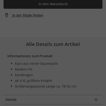
In den Warenkorb
In der Filiale finden
Alle Details zum Artikel
Informationen zum Produkt
Karo aus reiner Baumwolle
Modern Fit
Kentkragen
ab 4 XL größere Knöpfe
Größenangepasste Länge ca. 78-92 cm.
Details