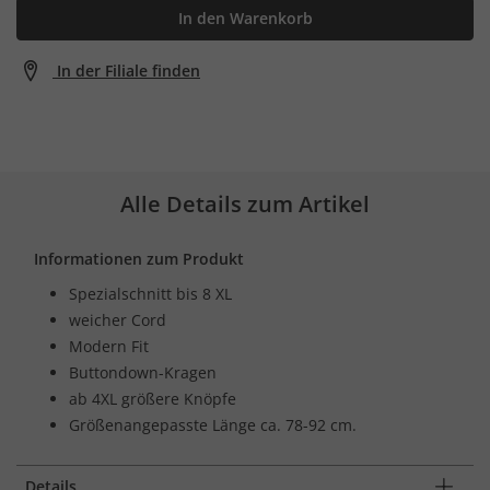
In den Warenkorb
In der Filiale finden
Alle Details zum Artikel
Informationen zum Produkt
Spezialschnitt bis 8 XL
weicher Cord
Modern Fit
Buttondown-Kragen
ab 4XL größere Knöpfe
Größenangepasste Länge ca. 78-92 cm.
Details