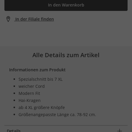
In den Warenkorb
In der Filiale finden
Alle Details zum Artikel
Informationen zum Produkt
Spezialschnitt bis 7 XL
weicher Cord
Modern Fit
Hai-Kragen
ab 4 XL größere Knöpfe
Größenangepasste Länge ca. 78-92 cm.
Details