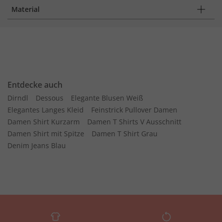
Material
Entdecke auch
Dirndl
Dessous
Elegante Blusen Weiß
Elegantes Langes Kleid
Feinstrick Pullover Damen
Damen Shirt Kurzarm
Damen T Shirts V Ausschnitt
Damen Shirt mit Spitze
Damen T Shirt Grau
Denim Jeans Blau