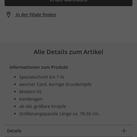
In der Filiale finden
Alle Details zum Artikel
Informationen zum Produkt
Spezialschnitt bis 7 XL
weicher Cord, kernige Druckknöpfe
Modern Fit
Kentkragen
ab 4XL größere Knöpfe
Größenangepasste Länge ca. 78-92 cm.
Details