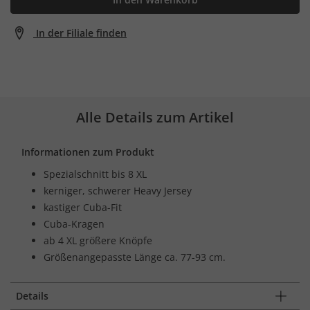
In der Filiale finden
Alle Details zum Artikel
Informationen zum Produkt
Spezialschnitt bis 8 XL
kerniger, schwerer Heavy Jersey
kastiger Cuba-Fit
Cuba-Kragen
ab 4 XL größere Knöpfe
Größenangepasste Länge ca. 77-93 cm.
Details