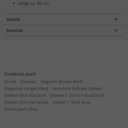
Länge ca. 90 cm.
Details
Material
Entdecke auch
Dirndl
Dessous
Elegante Blusen Weiß
Elegantes Langes Kleid
Feinstrick Pullover Damen
Damen Shirt Kurzarm
Damen T Shirts V Ausschnitt
Damen Shirt mit Spitze
Damen T Shirt Grau
Denim Jeans Blau