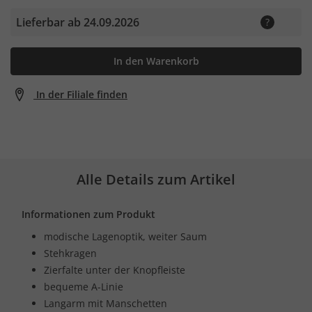
Lieferbar ab 24.09.2026
In den Warenkorb
In der Filiale finden
Alle Details zum Artikel
Informationen zum Produkt
modische Lagenoptik, weiter Saum
Stehkragen
Zierfalte unter der Knopfleiste
bequeme A-Linie
Langarm mit Manschetten