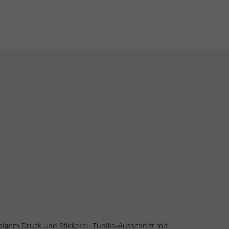
bigem Druck und Stickerei. Tunika-Ausschnitt mit