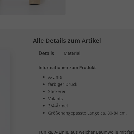
Alle Details zum Artikel
Details
Material
Informationen zum Produkt
A-Linie
farbiger Druck
Stickerei
Volants
3/4-Ärmel
Größenangepasste Länge ca. 80-84 cm.
Tunika, A-Linie, aus weicher Baumwolle mit far