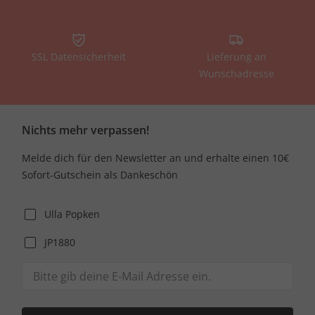
SSL Datensicherheit
Lieferung an
Wunschadresse
Nichts mehr verpassen!
Melde dich für den Newsletter an und erhalte einen 10€
Sofort-Gutschein als Dankeschön
Ulla Popken
JP1880