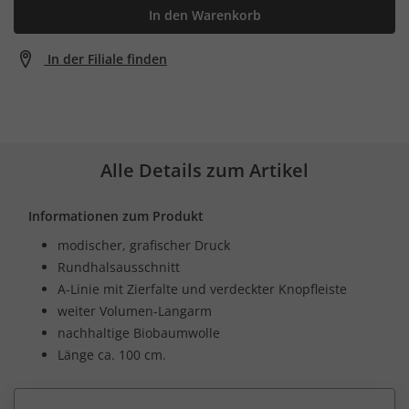
In den Warenkorb
In der Filiale finden
Alle Details zum Artikel
Informationen zum Produkt
modischer, grafischer Druck
Rundhalsausschnitt
A-Linie mit Zierfalte und verdeckter Knopfleiste
weiter Volumen-Langarm
nachhaltige Biobaumwolle
Länge ca. 100 cm.