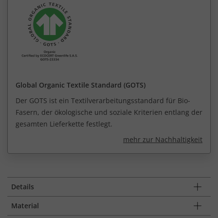
Global Organic Textile Standard (GOTS)
Der GOTS ist ein Textilverarbeitungsstandard für Bio-
Fasern, der ökologische und soziale Kriterien entlang der
gesamten Lieferkette festlegt.
mehr zur Nachhaltigkeit
Details
Material