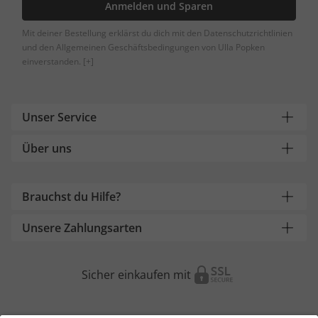
Anmelden und Sparen
Mit deiner Bestellung erklärst du dich mit den Datenschutzrichtlinien
und den Allgemeinen Geschäftsbedingungen von Ulla Popken
einverstanden.
[+]
Unser Service
Über uns
Brauchst du Hilfe?
Unsere Zahlungsarten
Sicher einkaufen mit